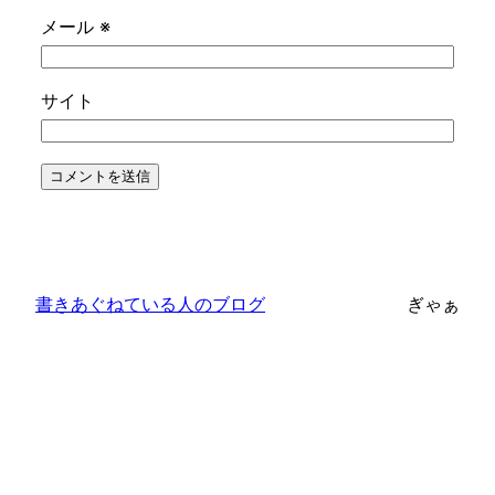
メール
※
サイト
書きあぐねている人のブログ
ぎゃぁ