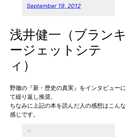
September 19, 2012
浅井健一（ブランキ
ージェットシテ
ィ）
野徹の『新・歴史の真実』をインタビューに
て繰り返し推奨。
ちなみに上記の本を読んだ人の感想はこんな
感じです。