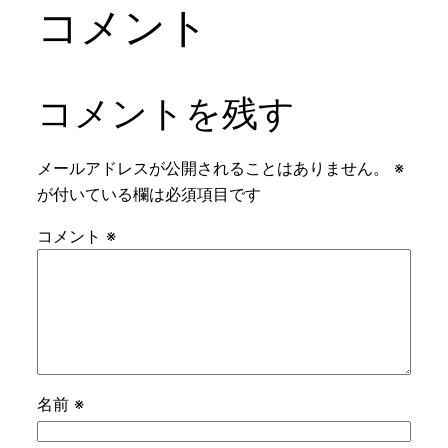
コメント
コメントを残す
メールアドレスが公開されることはありません。
※
が付いている欄は必須項目です
コメント
※
名前
※