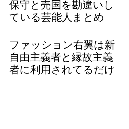
保守と売国を勘違いし
ている芸能人まとめ
ファッション右翼は新
自由主義者と縁故主義
者に利用されてるだけ