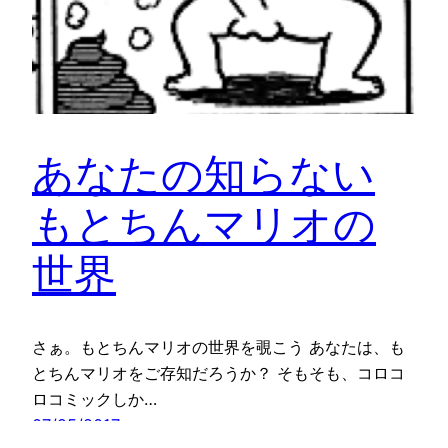
あなたの知らない
もとちんマリオの
世界
さぁ。もとちんマリオの世界を覗こう あなたは、も
とちんマリオをご存知だろうか？ そもそも、コロコ
ロコミックしか…
07/25/2017