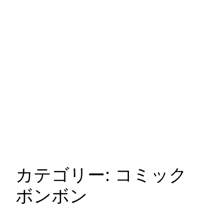
カテゴリー:
コミック
ボンボン